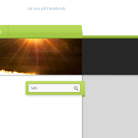
Lik oss på Facebook:
n