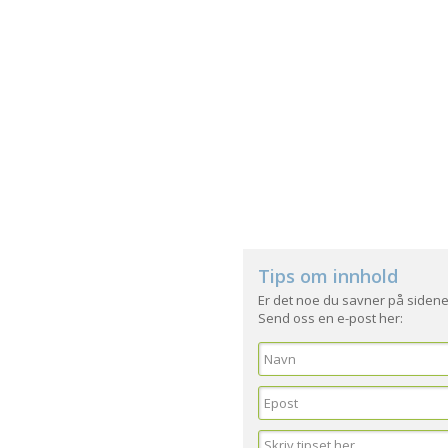
Tips om innhold
Er det noe du savner på sidene
Send oss en e-post her: