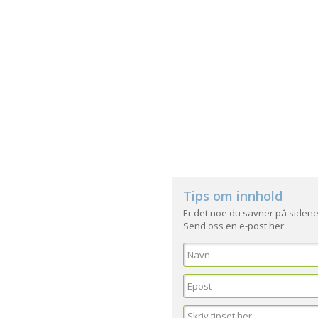
Tips om innhold
Er det noe du savner på sidene
Send oss en e-post her: