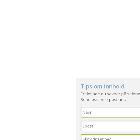
Tips om innhold
Er det noe du savner på sidene
Send oss en e-post her: