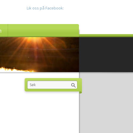
Lik oss på Facebook:
n