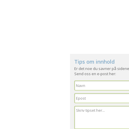
Tips om innhold
Er det noe du savner på sidene
Send oss en e-post her: