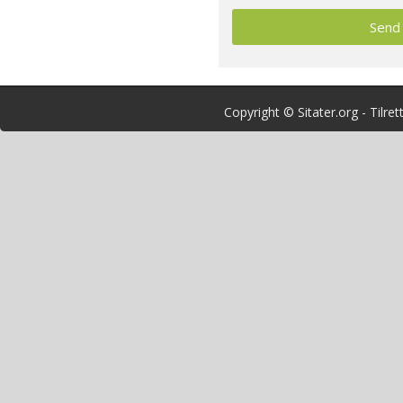
Copyright © Sitater.org - Tilre